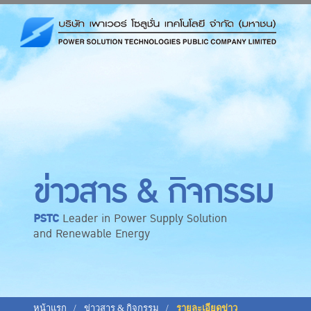
ข่าวสาร & กิจกรรม
PSTC
Leader in Power Supply Solution
and Renewable Energy
หน้าแรก
ข่าวสาร & กิจกรรม
รายละเอียดข่าว