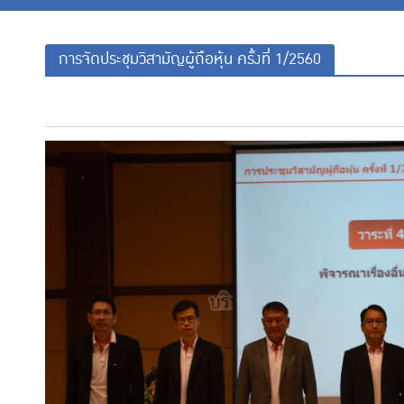
การจัดประชุมวิสามัญผู้ถือหุ้น ครั้งที่ 1/2560