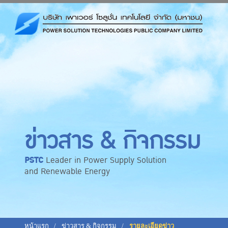
ข่าวสาร & กิจกรรม
PSTC
Leader in Power Supply Solution
and Renewable Energy
หน้าแรก
ข่าวสาร & กิจกรรม
รายละเอียดข่าว