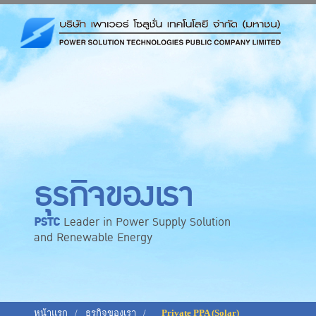
ธุรกิจของเรา
PSTC
Leader in Power Supply Solution
and Renewable Energy
หน้าแรก
ธุรกิจของเรา
Private PPA (Solar)