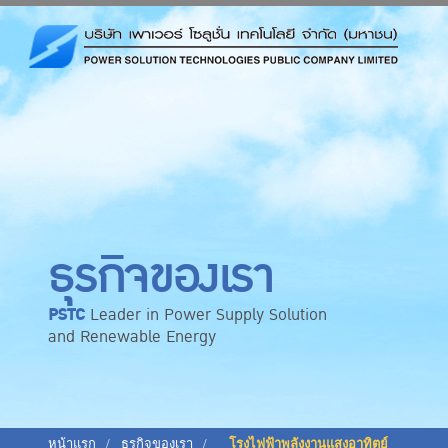
ธุรกิจของเรา
PSTC
Leader in Power Supply Solution
and Renewable Energy
หน้าแรก
ธุรกิจของเรา
โรงไฟฟ้าพลังงานแสงอาทิตย์