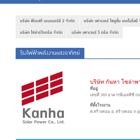
บริษัท พีเอสที เอนเนอร์ยี 2 จำกัด
บริษัท เพาเวอร์ โซลูชั่น เทคโนโลย
บริษัท โซล่าร์โกกรีน จำกัด
บริษัท เพาเวอร์ วี กรีน จำกัด
โรงไฟฟ้าพลังงานแสงอาทิตย์
บริษัท กันหา โซล่าพ
ที่อยู่
เลขที่ 389 อาคารพีเอสทีซี
ที่ตั้งโรงงาน
ต.สร้างคอม อ. สร้างคอม จ.อ