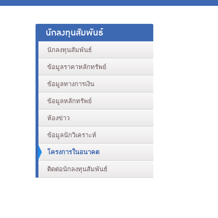
นักลงทุนสัมพันธ์
นักลงทุนสัมพันธ์
ข้อมูลราคาหลักทรัพย์
ข้อมูลทางการเงิน
ข้อมูลหลักทรัพย์
ห้องข่าว
ข้อมูลนักวิเคราะห์
โครงการในอนาคต
ติดต่อนักลงทุนสัมพันธ์