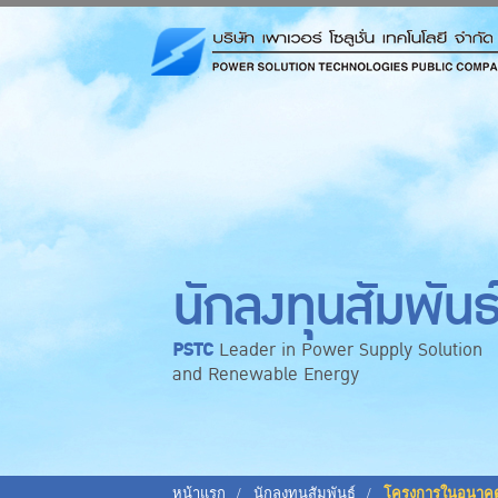
นักลงทุนสัมพันธ
PSTC
Leader in Power Supply Solution
and Renewable Energy
หน้าแรก
นักลงทุนสัมพันธ์
โครงการในอนาค