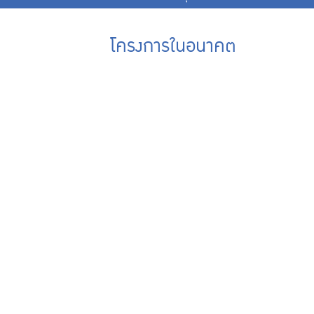
โครงการในอนาคต