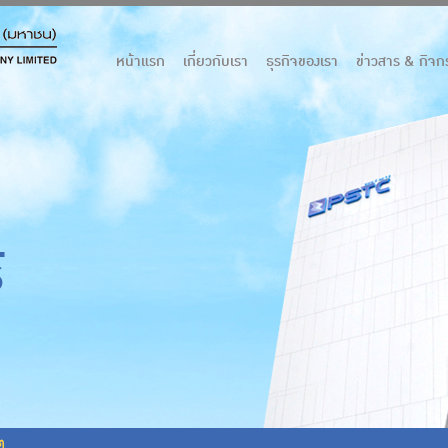
หน้าแรก
เกี่ยวกับเรา
ธุรกิจของเรา
ข่าวสาร & กิจ
์
ต