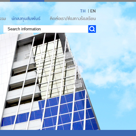
TH
EN
กรรม
นักลงทุนสัมพันธ์
ติดต่อเรา/ช่องทางร้องเรียน